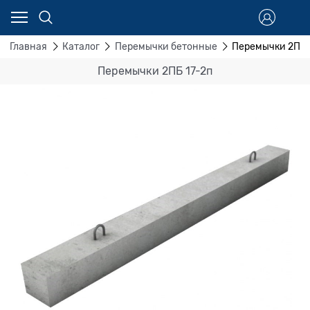
Главная
Каталог
Перемычки бетонные
Перемычки 2ПБ 
Перемычки 2ПБ 17-2п