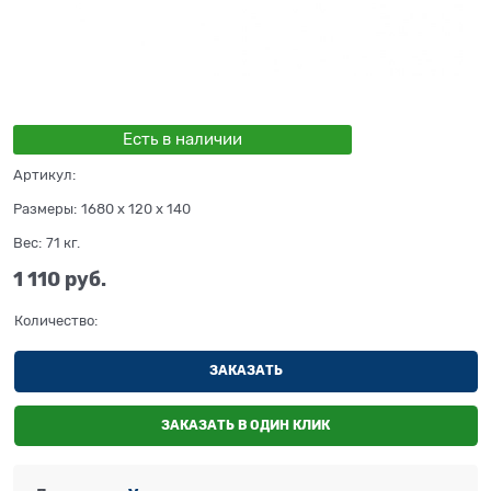
Есть в наличии
Артикул:
Размеры:
1680 x 120 x 140
Вес:
71
кг.
1 110
 руб.
Количество:
ЗАКАЗАТЬ
ЗАКАЗАТЬ В ОДИН КЛИК