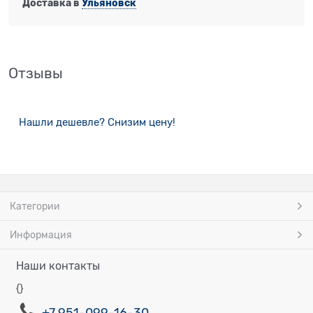
Доставка в
Ульяновск
Отзывы
Нашли дешевле? Снизим цену!
Категории
Информация
Наши контакты
{}