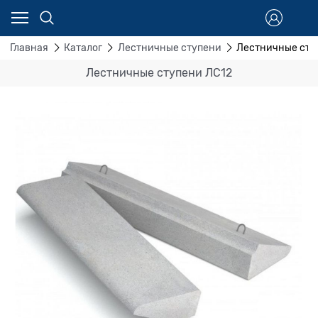
Главная
Каталог
Лестничные ступени
Лестничные сту
Лестничные ступени ЛС12