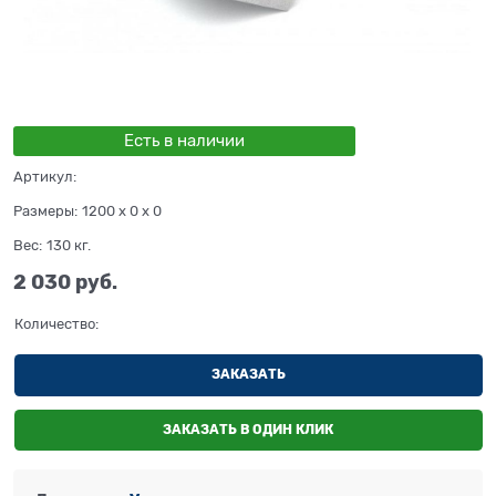
Есть в наличии
Артикул:
Размеры:
1200 x 0 x 0
Вес:
130
кг.
2 030
 руб.
Количество:
ЗАКАЗАТЬ
ЗАКАЗАТЬ В ОДИН КЛИК