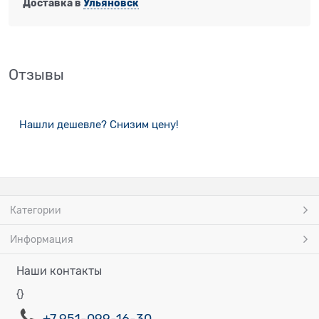
Доставка в
Ульяновск
Отзывы
Нашли дешевле? Снизим цену!
Категории
Информация
Наши контакты
{}