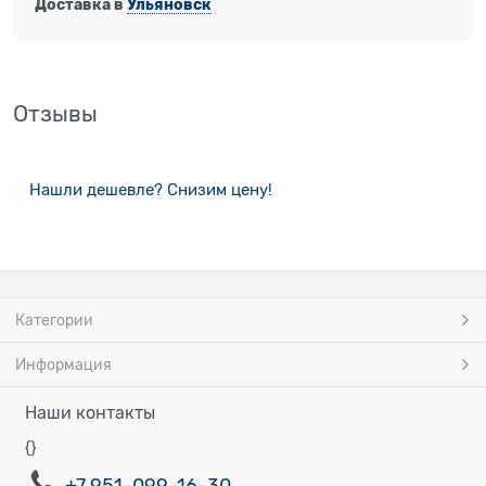
Доставка в
Ульяновск
Отзывы
Нашли дешевле? Снизим цену!
Категории
Информация
Наши контакты
{}