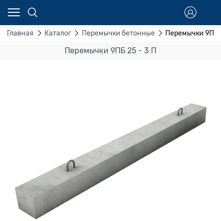
Главная
Каталог
Перемычки бетонные
Перемычки 9ПБ 2
Перемычки 9ПБ 25 - 3 П