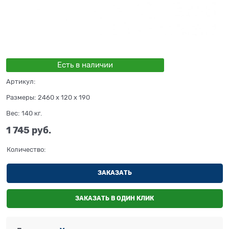
Есть в наличии
Артикул:
Размеры:
2460 x 120 x 190
Вес:
140
кг.
1 745
 руб.
Количество:
ЗАКАЗАТЬ
ЗАКАЗАТЬ В ОДИН КЛИК