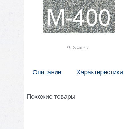
Увеличить
Описание
Характеристики
Похожие товары