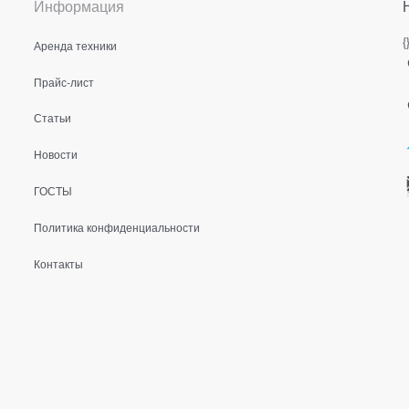
Информация
{
Аренда техники
Прайс-лист
Статьи
Новости
ГОСТЫ
Политика конфиденциальности
Контакты