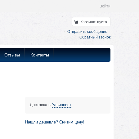
Войти
Корзина:
пусто
Отправить сообщение
Обратный звонок
Отзывы
Контакты
Доставка в
Ульяновск
Нашли дешевле? Снизим цену!