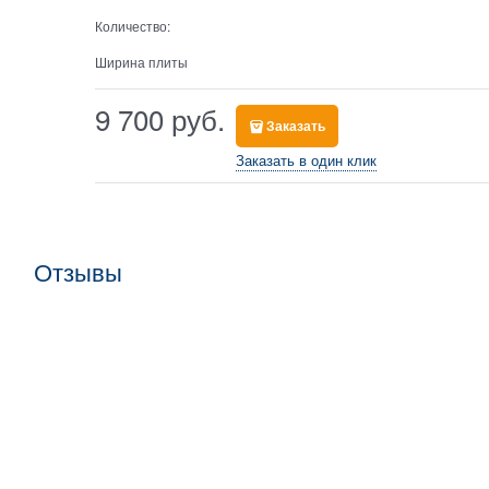
Количество:
Ширина плиты
9 700
 руб.
Заказать
Заказать в один клик
Отзывы