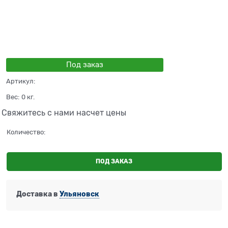
Под заказ
Артикул:
Вес:
0
кг.
Свяжитесь с нами насчет цены
Количество:
ПОД ЗАКАЗ
Доставка в
Ульяновск