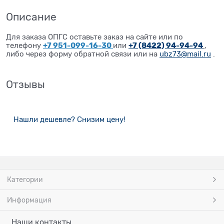
Описание
Для заказа ОПГС оставьте заказ на сайте или по
+7 951-099-16-30
+7 (8422) 94-94-94
телефону
или
,
либо через форму обратной связи или на
ubz73@mail.ru
.
Отзывы
Нашли дешевле? Снизим цену!
Категории
Информация
Наши контакты