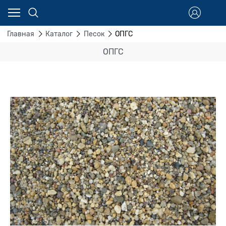
Главная
Каталог
Песок
ОПГС
ОПГС