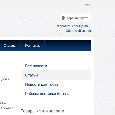
Войти
Корзина:
пусто
Отправить сообщение
Обратный звонок
Отзывы
Контакты
Все новости
Статьи
 дома,
Новости компании
Районы доставки бетона
сто.
 + вода +
Товары к этой новости