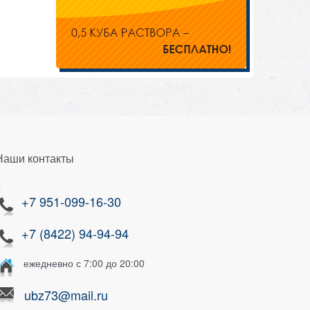
Наши контакты
}
+7 951-099-16-30
+7 (8422) 94-94-94
ежедневно с 7:00 до 20:00
ubz73@mail.ru