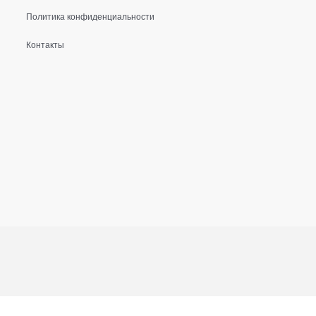
Политика конфиденциальности
Контакты