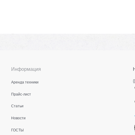
Информация
{
Аренда техники
Прайс-лист
Статьи
Новости
ГОСТЫ