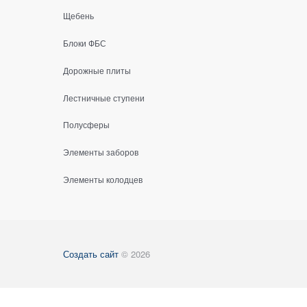
Щебень
Блоки ФБС
Дорожные плиты
Лестничные ступени
Полусферы
Элементы заборов
Элементы колодцев
Создать сайт
© 2026
Есть вопросы?