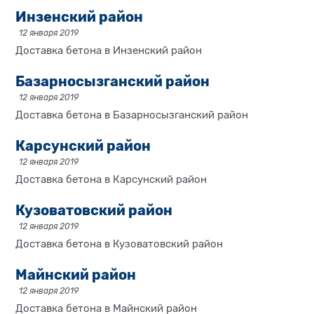
Инзенский район
12 января 2019
Доставка бетона в Инзенский район
Базарносызганский район
12 января 2019
Доставка бетона в Базарносызганский район
Карсунский район
12 января 2019
Доставка бетона в Карсунский район
Кузоватовский район
12 января 2019
Доставка бетона в Кузоватовский район
Майнский район
12 января 2019
Доставка бетона в Майнский район