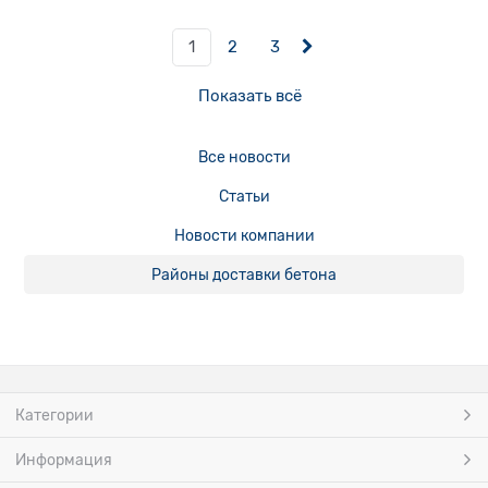
1
2
3
Показать всё
Все новости
Статьи
Новости компании
Районы доставки бетона
Категории
Информация