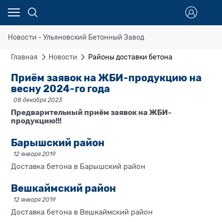
Новости - Ульяновский Бетонный Завод
Главная
Новости
Районы доставки бетона
Приём заявок на ЖБИ-продукцию на
весну 2024-го года
08 декабря 2023
Предварительный приём заявок на ЖБИ-
продукцию!!!
Барышский район
12 января 2019
Доставка бетона в Барышский район
Вешкаймский район
12 января 2019
Доставка бетона в Вешкаймский район