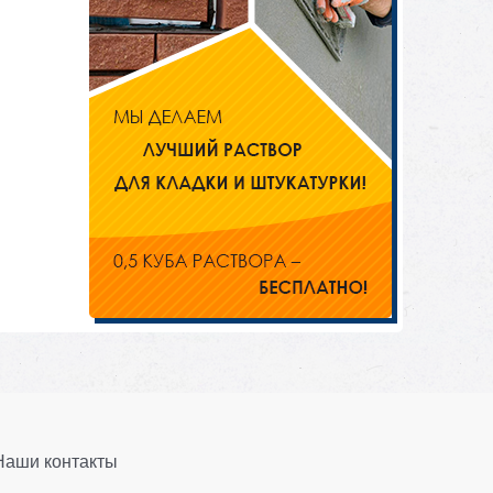
Наши контакты