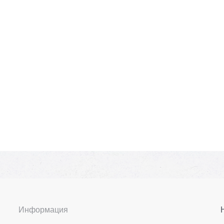
Информация