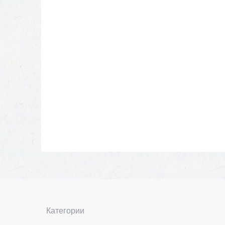
Категории