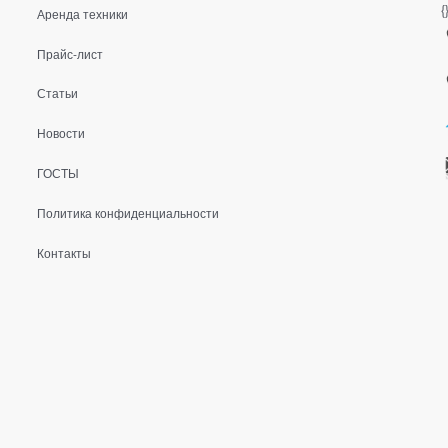
{
Аренда техники
Прайс-лист
Статьи
Новости
ГОСТЫ
Политика конфиденциальности
Контакты