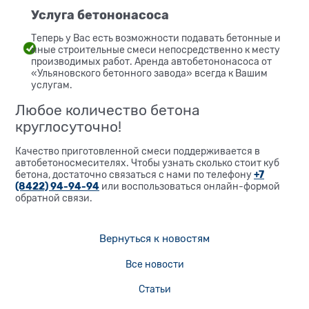
Услуга бетононасоса
Теперь у Вас есть возможности подавать бетонные и
иные строительные смеси непосредственно к месту
производимых работ. Аренда автобетононасоса от
«Ульяновского бетонного завода» всегда к Вашим
услугам.
Любое количество бетона
круглосуточно!
Качество приготовленной смеси поддерживается в
автобетоносмесителях. Чтобы узнать сколько стоит куб
бетона, достаточно связаться с нами по телефону
+7
(8422) 94-94-94
или воспользоваться онлайн-формой
обратной связи.
Вернуться к новостям
Все новости
Статьи