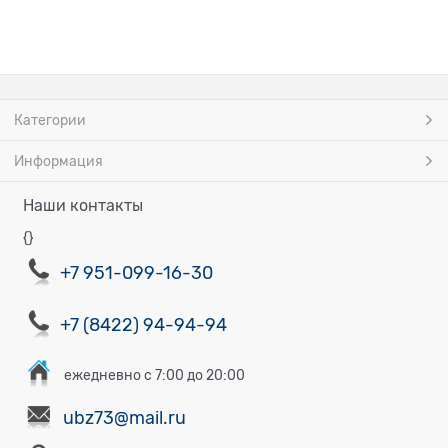
Категории
Информация
Наши контакты
{}
+7 951-099-16-30
+7 (8422) 94-94-94
ежедневно с 7:00 до 20:00
ubz73@mail.ru