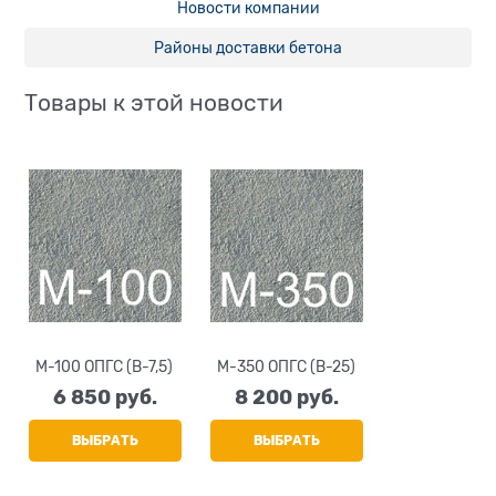
Новости компании
Районы доставки бетона
Товары к этой новости
M-100 ОПГС (В-7,5)
M-350 ОПГС (B-25)
6 850
 руб.
8 200
 руб.
ВЫБРАТЬ
ВЫБРАТЬ